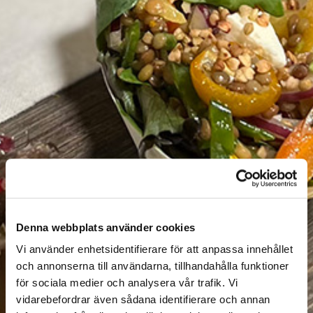
Denna webbplats använder cookies
Vi använder enhetsidentifierare för att anpassa innehållet
och annonserna till användarna, tillhandahålla funktioner
för sociala medier och analysera vår trafik. Vi
vidarebefordrar även sådana identifierare och annan