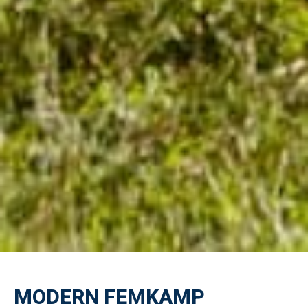
MODERN FEMKAMP