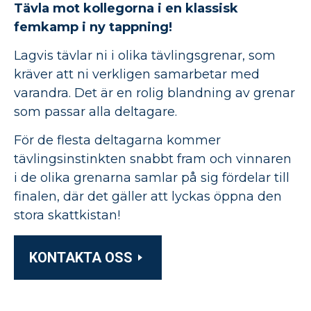
Tävla mot kollegorna i en klassisk
femkamp i ny tappning!
Lagvis tävlar ni i olika tävlingsgrenar, som
kräver att ni verkligen samarbetar med
varandra. Det är en rolig blandning av grenar
som passar alla deltagare.
För de flesta deltagarna kommer
tävlingsinstinkten snabbt fram och vinnaren
i de olika grenarna samlar på sig fördelar till
finalen, där det gäller att lyckas öppna den
stora skattkistan!
KONTAKTA OSS