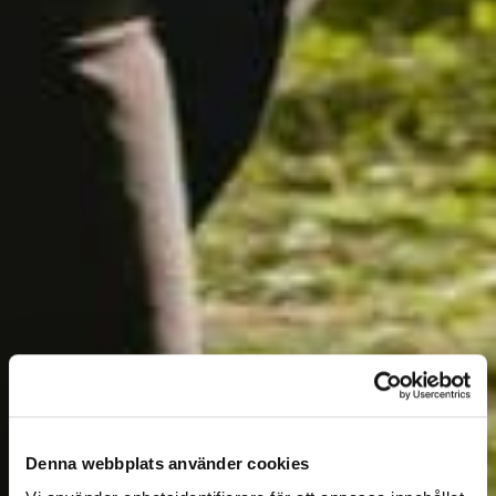
Denna webbplats använder cookies