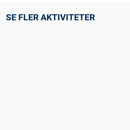
SE FLER AKTIVITETER